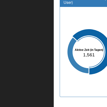
User)
Aktive Zeit (in Tagen)
1,561