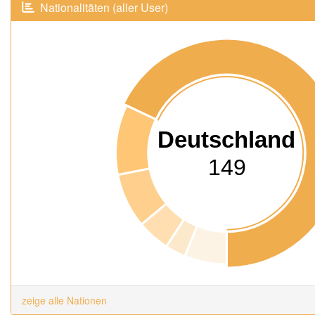
Nationalitäten (aller User)
Deutschland
149
zeige alle Nationen