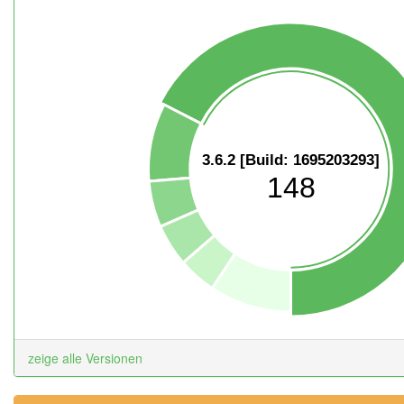
3.6.2 [Build: 1695203293]
148
zeige alle Versionen