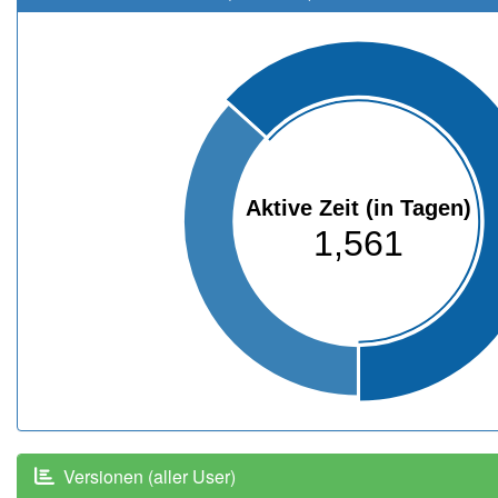
Aktive Zeit (in Tagen)
1,561
Versionen (aller User)