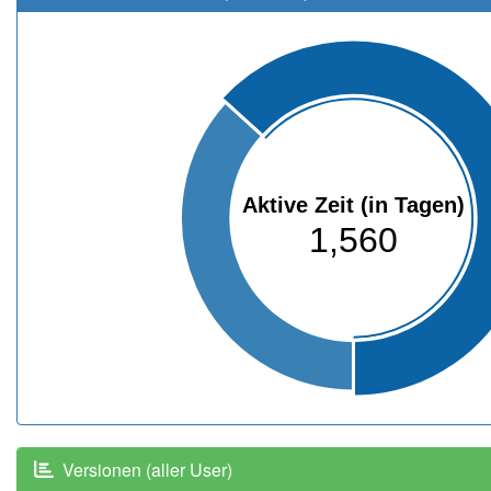
Aktive Zeit (in Tagen)
1,560
Versionen (aller User)