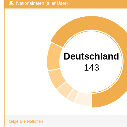
Nationalitäten (aller User)
Deutschland
143
zeige alle Nationen