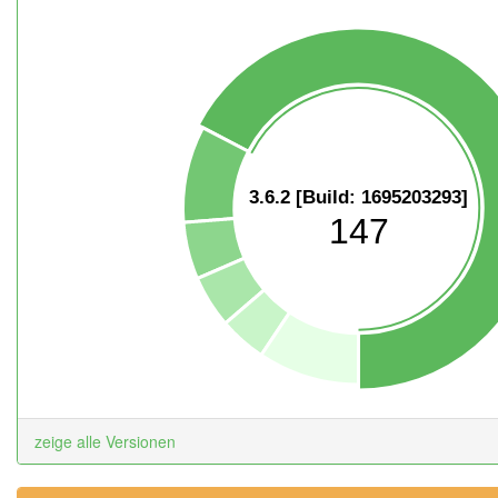
3.6.2 [Build: 1695203293]
147
zeige alle Versionen