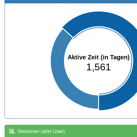
Aktive Zeit (in Tagen)
1,561
Versionen (aller User)