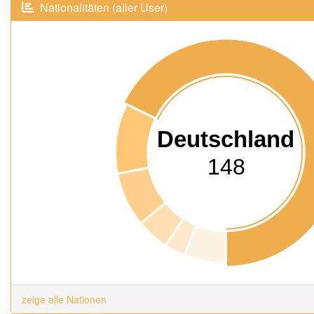
Nationalitäten (aller User)
Deutschland
148
zeige alle Nationen