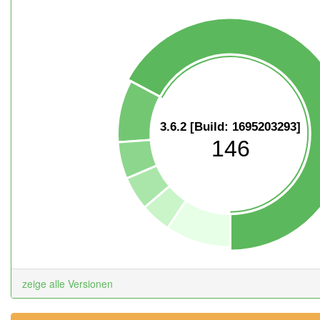
3.6.2 [Build: 1695203293]
146
zeige alle Versionen