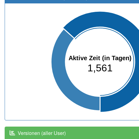
Aktive Zeit (in Tagen)
1,561
Versionen (aller User)