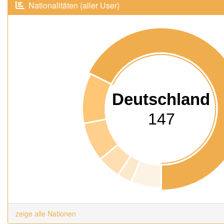
Nationalitäten (aller User)
Deutschland
147
zeige alle Nationen